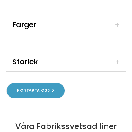
Färger
Storlek
KONTAKTA OSS
Våra Fabrikssvetsad liner