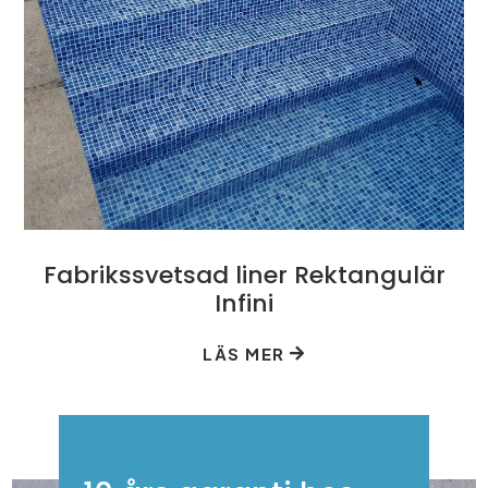
Fabrikssvetsad liner Rektangulär
Infini
LÄS MER