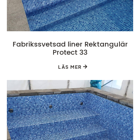
Fabrikssvetsad liner Rektangulär
Protect 33
LÄS MER