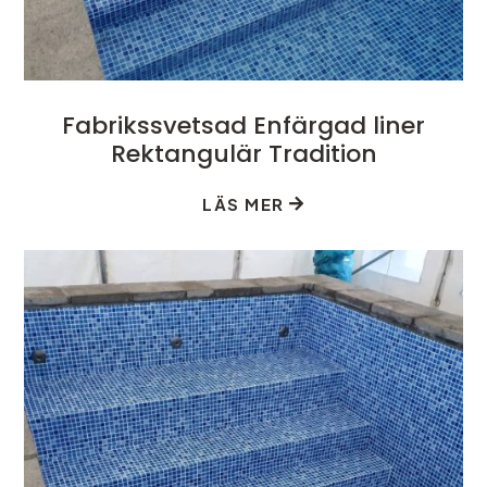
Fabrikssvetsad Enfärgad liner
Rektangulär Tradition
LÄS MER