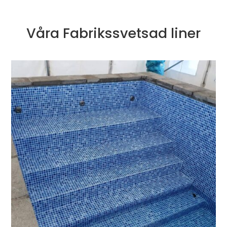
Våra Fabrikssvetsad liner