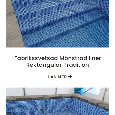
Fabrikssvetsad Mönstrad liner
Rektangulär Tradition
LÄS MER