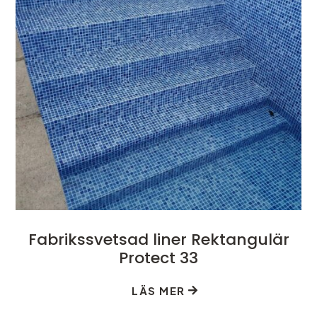
Fabrikssvetsad liner Rektangulär
Protect 33
LÄS MER