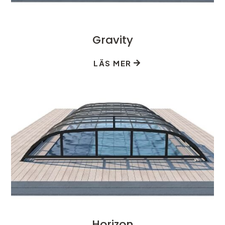
Gravity
LÄS MER
Horizon