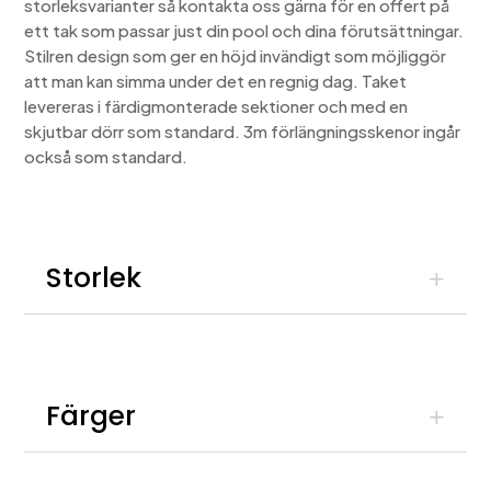
storleksvarianter så kontakta oss gärna för en offert på
ett tak som passar just din pool och dina förutsättningar.
Stilren design som ger en höjd invändigt som möjliggör
att man kan simma under det en regnig dag. Taket
levereras i färdigmonterade sektioner och med en
skjutbar dörr som standard. 3m förlängningsskenor ingår
också som standard.
Storlek
Färger