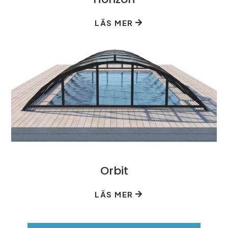
LÄS MER
Orbit
LÄS MER