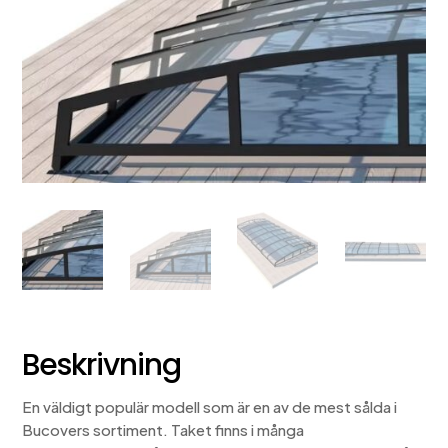
Beskrivning
En väldigt populär modell som är en av de mest sålda i
Bucovers sortiment. Taket finns i många