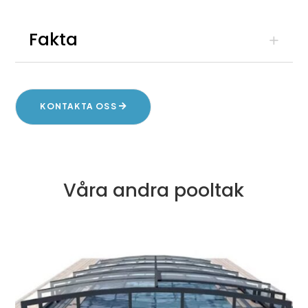
Fakta
KONTAKTA OSS
Våra andra pooltak