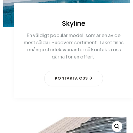
Skyline
En väldigt populär modell som är en av de
mest sålda i Bucovers sortiment. Taket finns
i många storleksvarianter så kontakta oss
gärna för en offert.
KONTAKTA OSS