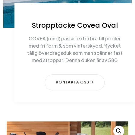
Stropptäcke Covea Oval
COVEA (rund) passar extra bra till pooler
med fri form & som vinterskydd.Mycket
tålig överdragsduk som man spänner fast
med stroppar. Denna duken är av 580
KONTAKTA OSS