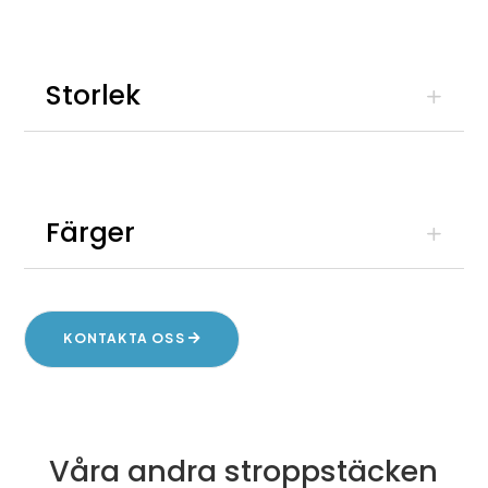
Storlek
Färger
KONTAKTA OSS
Våra andra stroppstäcken